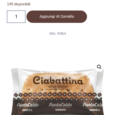
149 disponibili
Aggiungi Al Carrello
SKU: 41364