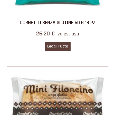
CORNETTO SENZA GLUTINE 50 G 18 PZ
26,20
€
iva esclusa
Leggi Tutto