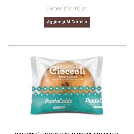
Disponibili: 100 pz
Aggiungi Al Carrello