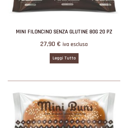
MINI FILONCINO SENZA GLUTINE 80G 20 PZ
27,90
€
iva esclusa
Leggi Tutto