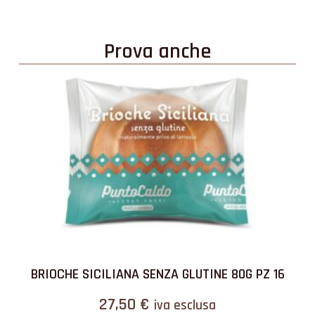
Prova anche
BRIOCHE SICILIANA SENZA GLUTINE 80G PZ 16
27,50
€
iva esclusa